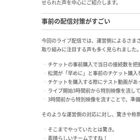
せられた声を中心にご紹介します。
事前の配信対策がすごい
今回のライブ配信では、運営側によるさまざ
取り組みに注目する声も多く見られました
チケットの事前購入で当日の接続数を把
松潤が「早めに」と事前のチケット購入
チケットを購入する際にテスト動画があ
ライブ開始3時間前から特別映像を流し
3時間前から特別映像を流すことで、準
そのような運営側の対応に対し、驚きや称
そこまでやっていたとは驚き。
素晴らしいチームですね！