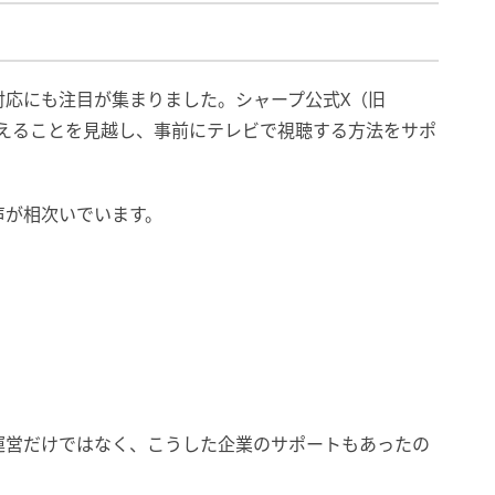
対応にも注目が集まりました。シャープ公式X（旧
が増えることを見越し、事前にテレビで視聴する方法をサポ
声が相次いでいます。
運営だけではなく、こうした企業のサポートもあったの