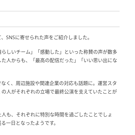
、SNSに寄せられた声をご紹介しました。
晴らしいチーム」「感動した」といった称賛の声が数多
した人からも、「最高の配信だった」「いい思い出にな
。
でなく、周辺施設や関連企業の対応も話題に。運営スタ
くの人がそれぞれの立場で最終公演を支えていたことが
た人も、それぞれに特別な時間を過ごしたことでしょ
残る一日となったようです。