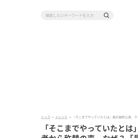
トップ
トレンド
「そこまでやっていたとは」嵐の最終公演、ラ
「そこまでやっていたとは