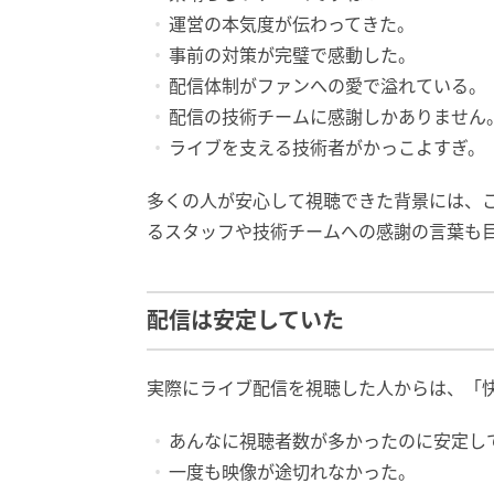
運営の本気度が伝わってきた。
事前の対策が完璧で感動した。
配信体制がファンへの愛で溢れている。
配信の技術チームに感謝しかありません
ライブを支える技術者がかっこよすぎ。
多くの人が安心して視聴できた背景には、
るスタッフや技術チームへの感謝の言葉も
配信は安定していた
実際にライブ配信を視聴した人からは、「
あんなに視聴者数が多かったのに安定し
一度も映像が途切れなかった。