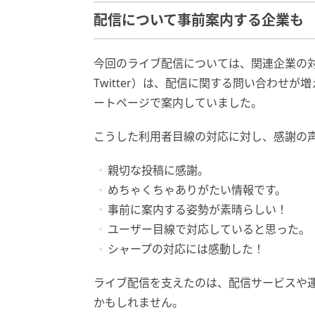
配信について事前案内する企業も
今回のライブ配信については、関連企業の
Twitter）は、配信に関する問い合わせ
ートページで案内していました。
こうした利用者目線の対応に対し、感謝の
親切な投稿に感謝。
めちゃくちゃありがたい情報です。
事前に案内する姿勢が素晴らしい！
ユーザー目線で対応していると思った。
シャープの対応には感動した！
ライブ配信を支えたのは、配信サービスや
かもしれません。