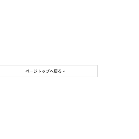
ページトップへ戻る