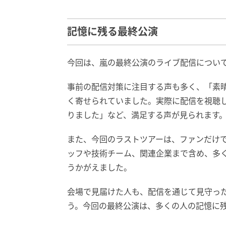
記憶に残る最終公演
今回は、嵐の最終公演のライブ配信について
事前の配信対策に注目する声も多く、「素
く寄せられていました。実際に配信を視聴
りました」など、満足する声が見られます
また、今回のラストツアーは、ファンだけ
ッフや技術チーム、関連企業まで含め、多
うかがえました。
会場で見届けた人も、配信を通じて見守っ
う。今回の最終公演は、多くの人の記憶に