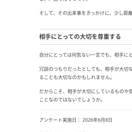
そして、その出来事をきっかけに、少し距
相手にとっての大切を尊重する
自分にとっては何気ない一言でも、相手に
冗談のつもりだったとしても、相手が大切
ることも大切なのかもしれません。
だからこそ、相手が大切にしているものや
ことなのではないでしょうか。
アンケート実施日： 2026年6月8日