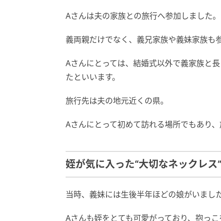
Aさんは夫の家族との旅行へ参加しました。
義両親だけでなく、義兄家族や義妹家族も
Aさんにとっては、結婚式以外で義家族と
たといいます。
旅行先は夫の地元近くの県。
Aさんにとって初めて訪れる場所でもあり
姪が気に入った“大切なネックレス
当時、義妹には生後半年ほどの娘がいまし
Aさんも姪をとても可愛がっており、抱っこ