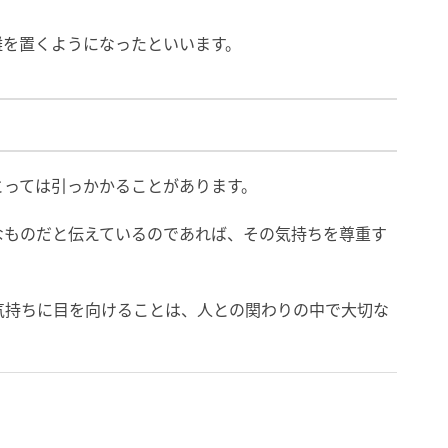
離を置くようになったといいます。
とっては引っかかることがあります。
なものだと伝えているのであれば、その気持ちを尊重す
気持ちに目を向けることは、人との関わりの中で大切な