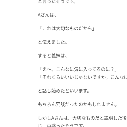
と言ったそうです。
Aさんは、
「これは大切なものだから」
と伝えました。
すると義妹は、
「え〜、こんなに気に入ってるのに？」
「それくらいいいじゃないですか。こんな
と話し始めたといいます。
もちろん冗談だったのかもしれません。
しかしAさんは、大切なものだと説明した
じ、戸惑ったそうです。