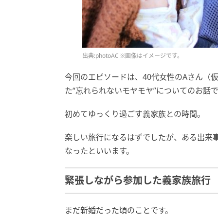
出典:photoAC ※画像はイメージです。
今回のエピソードは、40代女性のAさん（
た“忘れられないモヤモヤ”についてのお話
初めてゆっくり過ごす義家族との時間。
楽しい旅行になるはずでしたが、ある出来
なったといいます。
緊張しながら参加した義家族旅行
まだ新婚だった頃のことです。