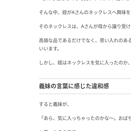
そんな中、姪がAさんのネックレスへ興味
そのネックレスは、Aさんが母から譲り受
高価な品であるだけでなく、思い入れのあ
いいます。
しかし、姪はネックレスを気に入ったのか
義妹の言葉に感じた違和感
すると義妹が、
「あら、気に入っちゃったのかな〜。おば