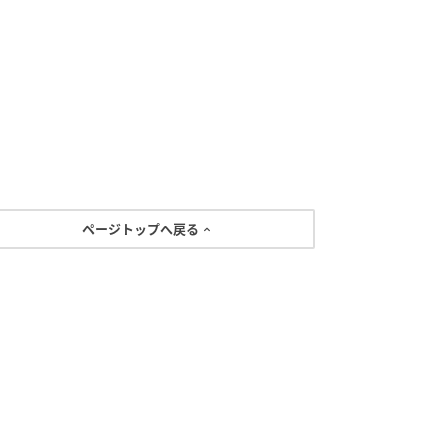
ページトップへ戻る