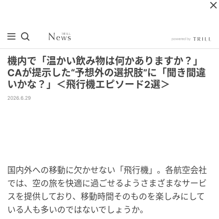
機内で「温かい飲み物は何かありますか？」
CAが提示した“予想外の選択肢”に「聞き間違
いかな？」＜飛行機エピソード2選＞
2026.6.29
国内外への移動に欠かせない「飛行機」。各航空会社
では、空の旅を快適に過ごせるようさまざまなサービ
スを提供しており、移動時間そのものを楽しみにして
いる人も多いのではないでしょうか。