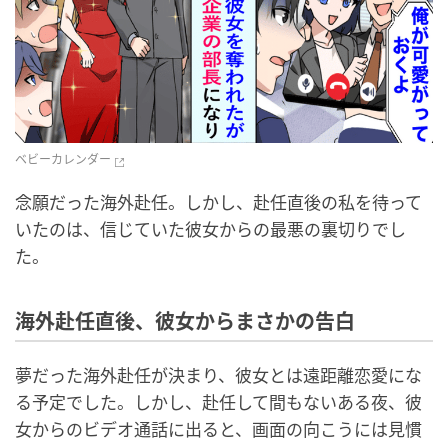
ベビーカレンダー
念願だった海外赴任。しかし、赴任直後の私を待って
いたのは、信じていた彼女からの最悪の裏切りでし
た。
海外赴任直後、彼女からまさかの告白
夢だった海外赴任が決まり、彼女とは遠距離恋愛にな
る予定でした。しかし、赴任して間もないある夜、彼
女からのビデオ通話に出ると、画面の向こうには見慣