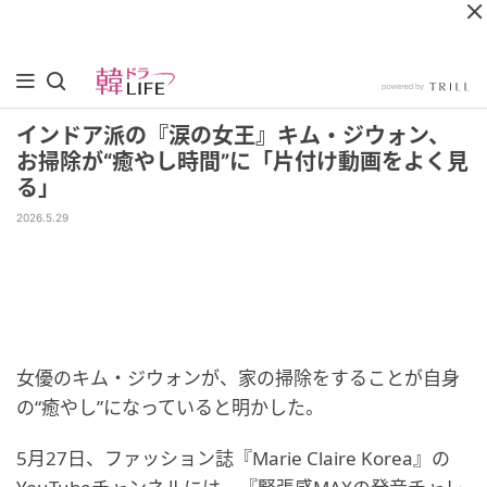
インドア派の『涙の女王』キム・ジウォン、
お掃除が“癒やし時間”に「片付け動画をよく見
る」
2026.5.29
女優のキム・ジウォンが、家の掃除をすることが自身
の“癒やし”になっていると明かした。
5月27日、ファッション誌『Marie Claire Korea』の