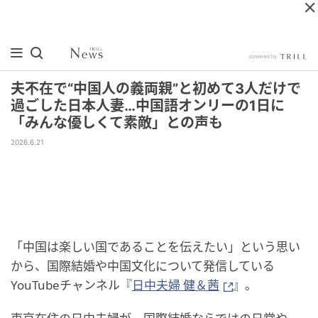
夫不在で“中国人の義両親”と初めて3人だけで
過ごした日本人妻…中国語オンリーの1日に
「みんな優しくて素敵」との声も
2026.6.21
「中国は楽しい国であることを伝えたい」という思い
から、国際結婚や中国文化について発信している
YouTubeチャンネル『
日中夫婦 健＆茜
』。