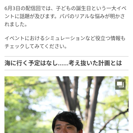
6月3日の配信回では、子どもの誕生日という一大イベ
ントに話題が及びます。パパのリアルな悩みが明かさ
れました。
イベントにおけるシミュレーションなど役立つ情報も
チェックしてみてください。
海に行く予定はなし......考え抜いた計画とは