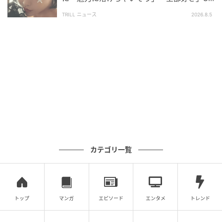
S絶賛…
TRILL ニュース
2026.8.5
カテゴリ一覧
トップ
マンガ
エピソード
エンタメ
トレンド