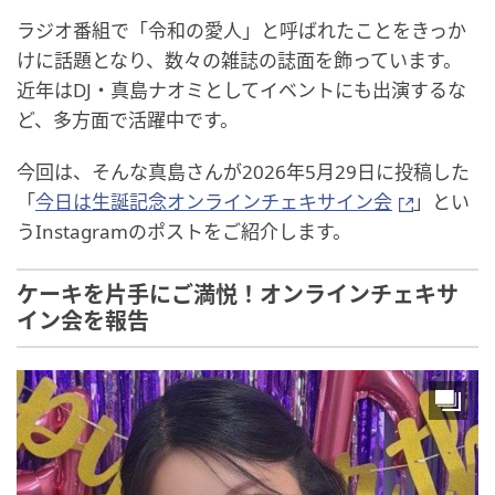
ラジオ番組で「令和の愛人」と呼ばれたことをきっか
けに話題となり、数々の雑誌の誌面を飾っています。
近年はDJ・真島ナオミとしてイベントにも出演するな
ど、多方面で活躍中です。
今回は、そんな真島さんが2026年5月29日に投稿した
「
今日は生誕記念オンラインチェキサイン会
」とい
うInstagramのポストをご紹介します。
ケーキを片手にご満悦！オンラインチェキサ
イン会を報告