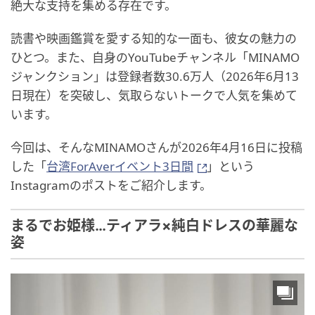
絶大な支持を集める存在です。
読書や映画鑑賞を愛する知的な一面も、彼女の魅力の
ひとつ。また、自身のYouTubeチャンネル「MINAMO
ジャンクション」は登録者数30.6万人（2026年6月13
日現在）を突破し、気取らないトークで人気を集めて
います。
今回は、そんなMINAMOさんが2026年4月16日に投稿
した「
台湾ForAverイベント3日間
」という
Instagramのポストをご紹介します。
まるでお姫様…ティアラ×純白ドレスの華麗な
姿