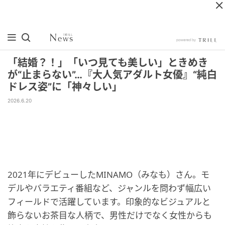
「結婚？！」「いつ見ても美しい」ときめき
が“止まらない”…『大人気アダルト女優』“純白
ドレス姿”に「神々しい」
2026.6.20
2021年にデビューしたMINAMO（みなも）さん。モ
デルやバラエティ番組など、ジャンルを問わず幅広い
フィールドで活躍しています。印象的なビジュアルと
飾らないお茶目な人柄で、男性だけでなく女性からも