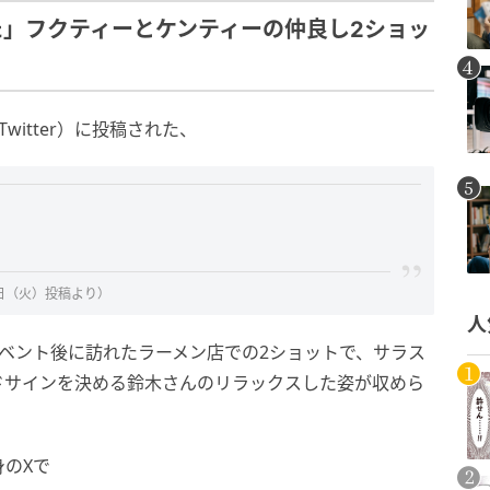
」フクティーとケンティーの仲良し2ショッ
itter）に投稿された、
9日（火）投稿より）
人
ベント後に訪れたラーメン店での2ショットで、サラス
ドサインを決める鈴木さんのリラックスした姿が収めら
のXで