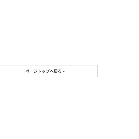
ページトップへ戻る