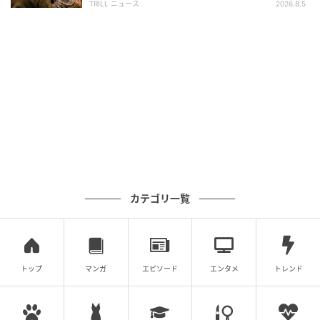
TRILL ニュース
2026.8.5
カテゴリ一覧
トップ
マンガ
エピソード
エンタメ
トレンド