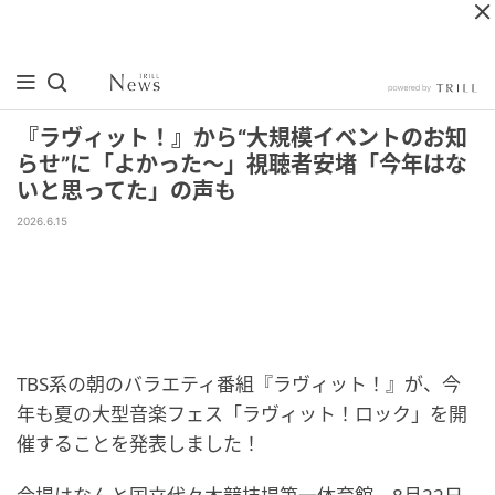
『ラヴィット！』から“大規模イベントのお知
らせ”に「よかった〜」視聴者安堵「今年はな
いと思ってた」の声も
2026.6.15
TBS系の朝のバラエティ番組『ラヴィット！』が、今
年も夏の大型音楽フェス「ラヴィット！ロック」を開
催することを発表しました！