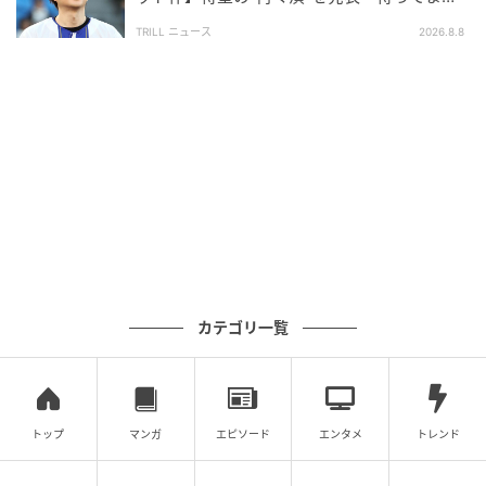
た」ファン大歓喜
TRILL ニュース
2026.8.8
カテゴリ一覧
トップ
マンガ
エピソード
エンタメ
トレンド