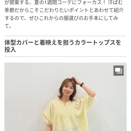
が提案する、夏の1週間コーデにフォーカス！ 汗ばむ
季節だからこそこだわりたいポイントとあわせて紹介
するので、ぜひこれからの服選びのお手本にしてみ
て。
体型カバーと着映えを担うカラートップスを
投入