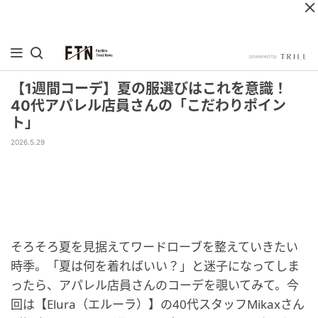
【1週間コーデ】夏の服選びはこれを意識！
40代アパレル店員さんの「こだわりポイン
ト」
2026.5.29
そろそろ夏を見据えてワードローブを整えていきたい
時季。「夏は何を着ればいい？」と迷子になってしま
ったら、アパレル店員さんのコーデを覗いてみて。今
回は【Elura（エルーラ）】の40代スタッフMikaxさん