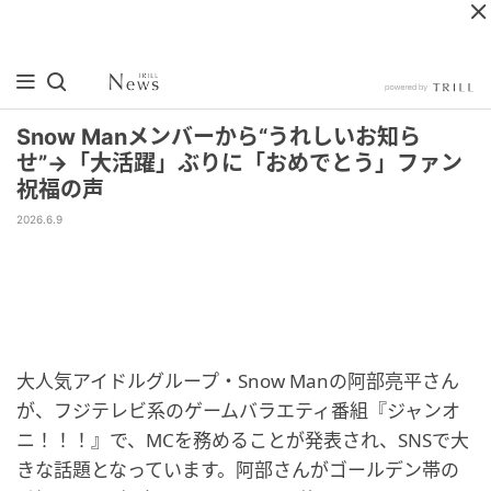
Snow Manメンバーから“うれしいお知ら
せ”→「大活躍」ぶりに「おめでとう」ファン
祝福の声
2026.6.9
大人気アイドルグループ・Snow Manの阿部亮平さん
が、フジテレビ系のゲームバラエティ番組『ジャンオ
ニ！！！』で、MCを務めることが発表され、SNSで大
きな話題となっています。阿部さんがゴールデン帯の