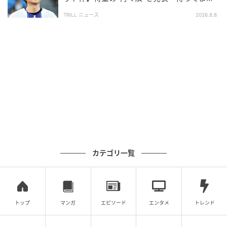
た」ファン大歓喜
TRILL ニュース
2026.8.8
の記事をもっとみる
カテゴリ一覧
トップ
マンガ
エピソード
エンタメ
トレンド