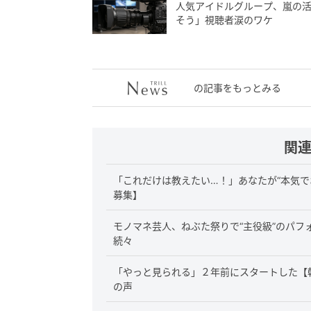
人気アイドルグループ、嵐の活
そう」視聴者涙のワケ
の記事をもっとみる
関
「これだけは教えたい…！」あなたが“本気で
募集】
モノマネ芸人、ねぶた祭りで“主役級”のパフ
続々
「やっと見られる」２年前にスタートした【
の声