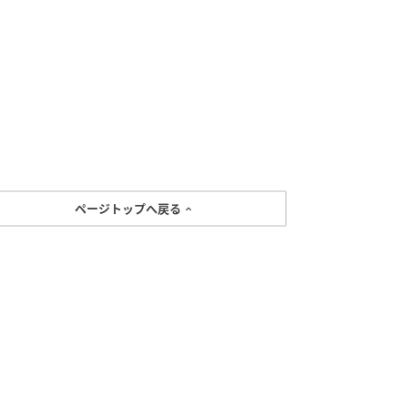
ページトップへ戻る