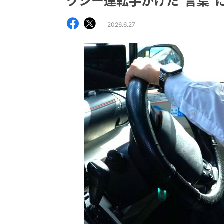
クシー運転手かけた“言葉”
2026.6.27