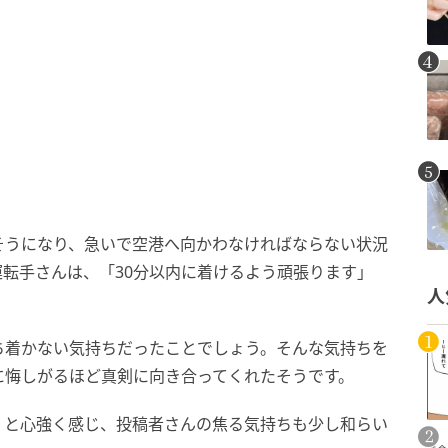
そうになり、急いで空港へ向かわなければならない状況
転手さんは、「30分以内に着けるよう頑張ります」
人
ち着かない気持ちだったことでしょう。そんな気持ちを
に悔しがるほど真剣に向き合ってくれたそうです。
」と心強く感じ、投稿者さんの焦る気持ちも少し和らい