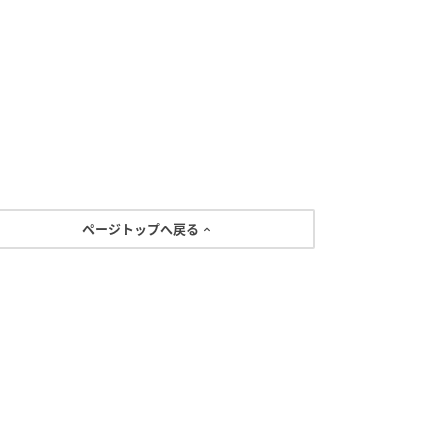
ページトップへ戻る