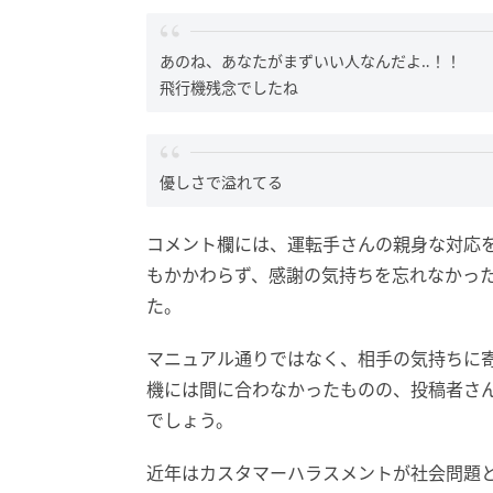
あのね、あなたがまずいい人なんだよ‥！！
飛行機残念でしたね
優しさで溢れてる
コメント欄には、運転手さんの親身な対応
もかかわらず、感謝の気持ちを忘れなかっ
た。
マニュアル通りではなく、相手の気持ちに
機には間に合わなかったものの、投稿者さ
でしょう。
近年はカスタマーハラスメントが社会問題