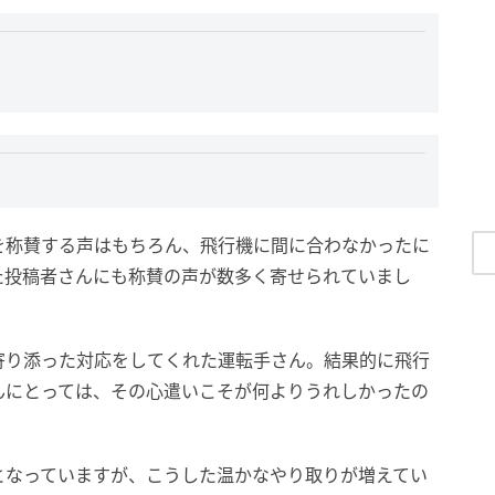
を称賛する声はもちろん、飛行機に間に合わなかったに
た投稿者さんにも称賛の声が数多く寄せられていまし
寄り添った対応をしてくれた運転手さん。結果的に飛行
んにとっては、その心遣いこそが何よりうれしかったの
となっていますが、こうした温かなやり取りが増えてい