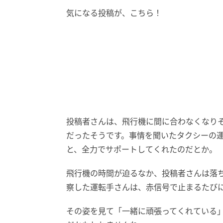
気になる投稿が、こちら！
投稿者さんは、飛行機に間に合わなくなり
だったそうです。事情を聞いたタクシーの運
と、全力でサポートしてくれたのだとか。
飛行機の時間が迫るなか、投稿者さんは落
察した運転手さんは、赤信号で止まるたび
その姿を見て「一緒に頑張ってくれている