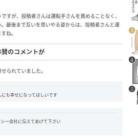
うですが、投稿者さんは運転手さんを責めることなく、
う。最後まで互いを思いやる姿からは、投稿者さんと運
ますね。
称賛のコメントが
寄せられていました。
んにも幸せになってほしいです
クシー会社に伝えてあげて下さい