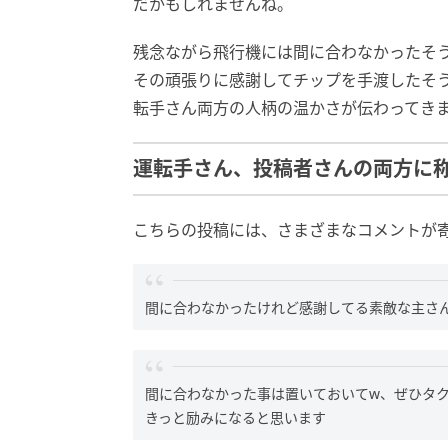
だかもしれませんね。
残念ながら飛行機には間に合わなかったそ
その頑張りに感謝してチップを手渡したそ
転手さん両方の人柄の温かさが伝わってき
運転手さん、投稿者さんの両方に
こちらの投稿には、さまざまなコメントが
間に合わなかったけれど感謝してる素敵な主さ
間に合わなかった事は置いておいてw、ぜひタ
きっと励みになると思います