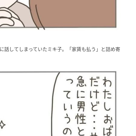
んに話してしまっていたミキ子。「家賃も払う」と詰め寄