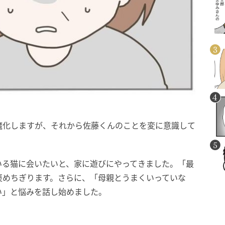
魔化しますが、それから佐藤くんのことを変に意識して
いる猫に会いたいと、家に遊びにやってきました。「最
褒めちぎります。さらに、「母親とうまくいっていな
い」と悩みを話し始めました。