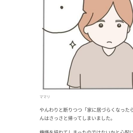
ママリ
やんわりと断りつつ「家に居づらくなった
んはさっさと帰ってしまいました。
機嫌を損ねてしまったのではないかと心配