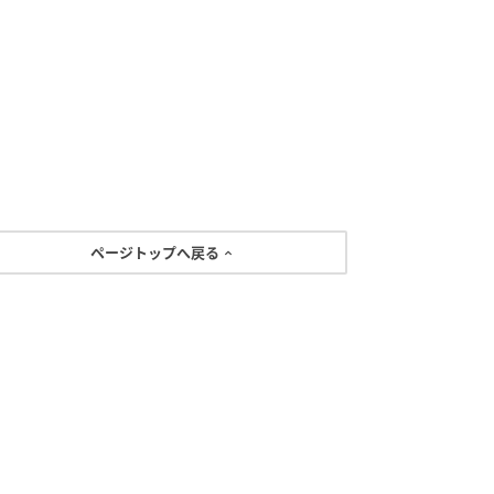
ページトップへ戻る