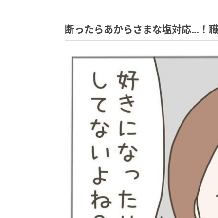
断ったらあからさまな塩対応…！