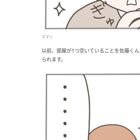
ママリ
以前、部屋が1つ空いていることを佐藤く
られます。