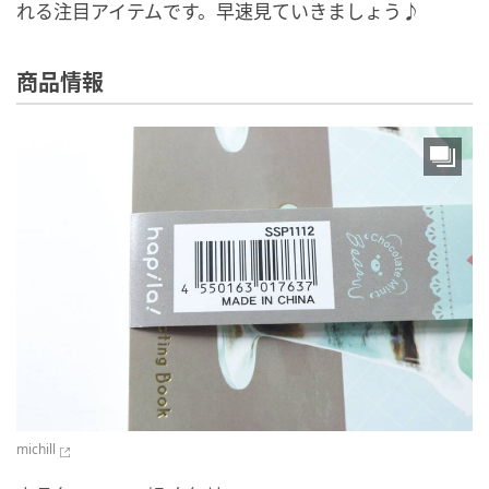
れる注目アイテムです。早速見ていきましょう♪
商品情報
michill