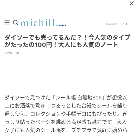
ダイソーでも売ってるんだ？！今人気のタイプ
がたったの100円！大人にも人気のノート
2026.5.28
ダイソーで見つけた『シール帳 白無地30P』が想像以
上にお洒落で驚き！つるっとした台紙でシールを繰り
返し使え、コレクションや手帳デコにもぴったり。ぎ
っしり貼ったページを眺める満足感も魅力です。大人
女子にも人気のシール帳を、プチプラで気軽に始めら