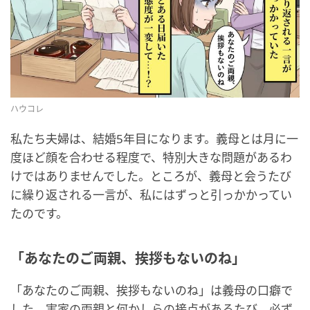
ハウコレ
私たち夫婦は、結婚5年目になります。義母とは月に一
度ほど顔を合わせる程度で、特別大きな問題があるわ
けではありませんでした。ところが、義母と会うたび
に繰り返される一言が、私にはずっと引っかかってい
たのです。
「あなたのご両親、挨拶もないのね」
「あなたのご両親、挨拶もないのね」は義母の口癖で
した。実家の両親と何かしらの接点があるたび、必ず