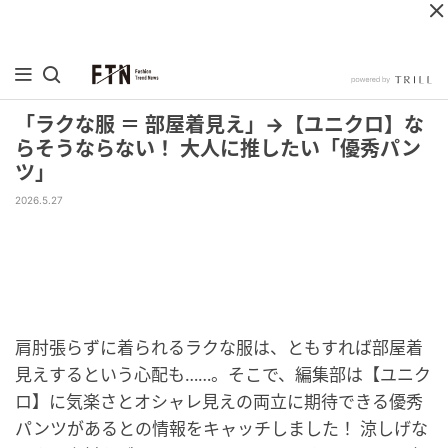
「ラクな服 ＝ 部屋着見え」→【ユニクロ】な
らそうならない！ 大人に推したい「優秀パン
ツ」
2026.5.27
肩肘張らずに着られるラクな服は、ともすれば部屋着
見えするという心配も……。そこで、編集部は【ユニク
ロ】に気楽さとオシャレ見えの両立に期待できる優秀
パンツがあるとの情報をキャッチしました！ 涼しげな