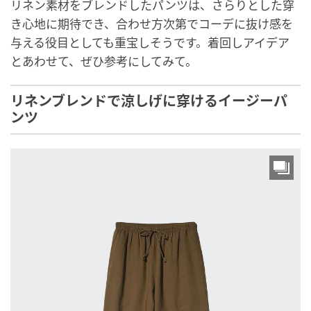
リネン素材をブレンドしたパンツは、さらりとした穿
き心地に期待でき、合わせ方次第でコーデに抜け感を
与える役目としても重宝しそうです。着回しアイデア
とあわせて、ぜひ参考にしてみて。
リネンブレンドで涼しげに穿けるイージーパ
ンツ