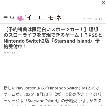
【予約特典は限定白いスポーツカー！】理想
のスローライフを実現できるゲーム！？PS5と
Nintendo Switch2版『Starsand Island』予
約受付中！
2026.5.23
新しいPlayStation(R)5／Nintendo Switch(TM) 2)向け
ゲームが、2026年8月20日（木）に発売予定！ そのパ
ッケージ版「Starsand Island」の予約受け付けがスタ