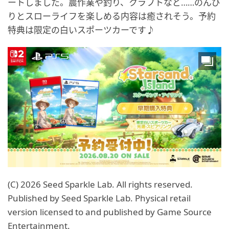
ートしました。農作業や釣り、クラフトなど……のんび
りとスローライフを楽しめる内容は癒されそう。予約
特典は限定の白いスポーツカーです♪
(C) 2026 Seed Sparkle Lab. All rights reserved.
Published by Seed Sparkle Lab. Physical retail
version licensed to and published by Game Source
Entertainment.