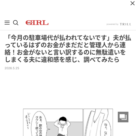
「今月の駐車場代が払われてないです」夫が払
っているはずのお金がまだだと管理人から連
絡！お金がないと言い訳するのに無駄遣いを
しまくる夫に違和感を感じ、調べてみたら
2026.5.25