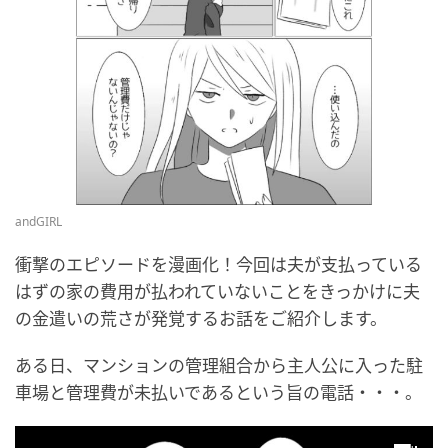
andGIRL
衝撃のエピソードを漫画化！今回は夫が支払っている
はずの家の費用が払われていないことをきっかけに夫
の金遣いの荒さが発覚するお話をご紹介します。
ある日、マンションの管理組合から主人公に入った駐
車場と管理費が未払いであるという旨の電話・・・。