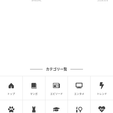
andGIRL
2026.8.6
カテゴリ一覧
トップ
マンガ
エピソード
エンタメ
トレンド