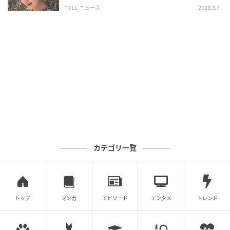
い」「うっとり」
TRILL ニュース
2026.8.7
カテゴリ一覧
トップ
マンガ
エピソード
エンタメ
トレンド