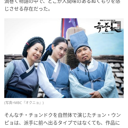
渦巻く物語の中で、どこか人間味のあるぬくもりを感
じさせる存在だった。
(写真=MBC『オクニョ』)
そんなチ・チョンドクを自然体で演じたチョン・ウン
ピョは、派手に前へ出るタイプではなくても、作品に