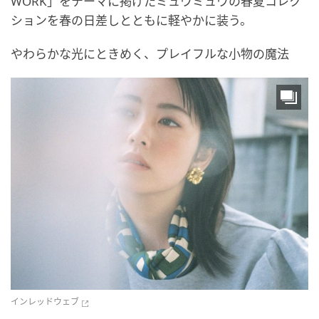
WORK」をテーマに掲げたミュウミュウの春夏コレク
ションを春の日差しとともに軽やかに装う。
やわらかな光にときめく、プレイフルな小物の魔法
インレッドウェブ