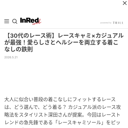
【30代のレース術】レースキャミ×カジュアル
が最強！愛らしさとヘルシーを両立する着こ
なしの鉄則
2026.5.21
大人に似合い普段の着こなしにフィットするレース
は、どう選んで、どう着る？ カジュアル派のレース攻
略法をスタイリスト深田さんが提案。今回はレースト
レンドの急先鋒である「レースキャミソール」をピッ