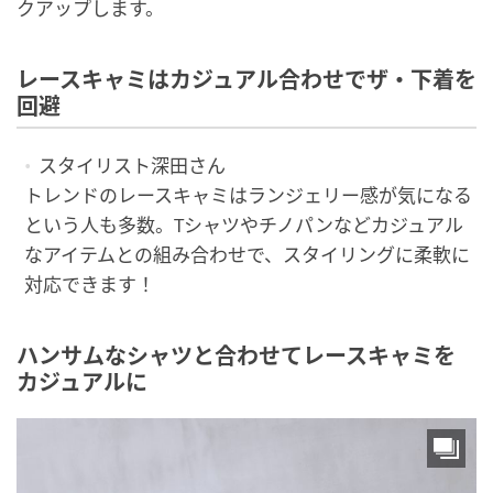
クアップします。
レースキャミはカジュアル合わせでザ・下着を
回避
スタイリスト深田さん
トレンドのレースキャミはランジェリー感が気になる
という人も多数。Tシャツやチノパンなどカジュアル
なアイテムとの組み合わせで、スタイリングに柔軟に
対応できます！
ハンサムなシャツと合わせてレースキャミを
カジュアルに