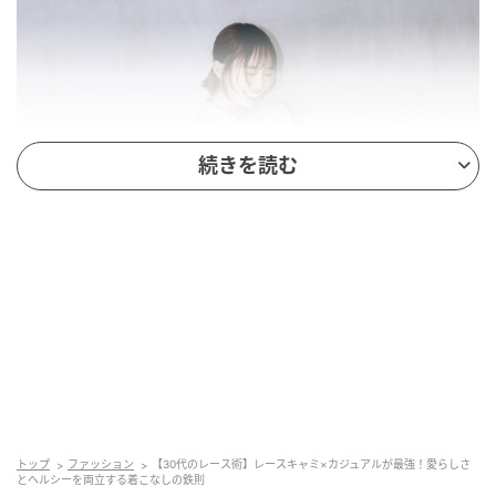
続きを読む
トップ
ファッション
【30代のレース術】レースキャミ×カジュアルが最強！愛らしさ
とヘルシーを両立する着こなしの鉄則