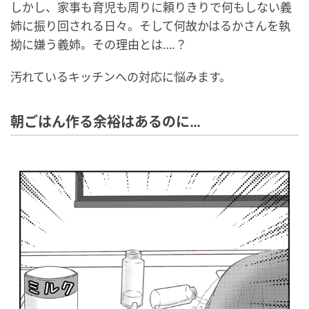
しかし、家事も育児も周りに頼りきりで何もしない義
姉に振り回される日々。そして何故かはるかさんを執
拗に嫌う義姉。その理由とは….？
汚れているキッチンへの対応に悩みます。
朝ごはん作る余裕はあるのに…