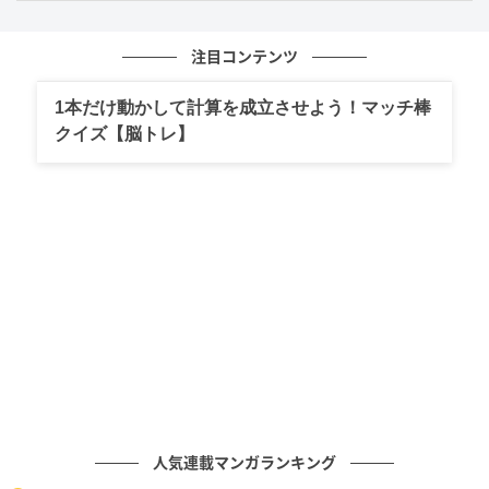
注目コンテンツ
1本だけ動かして計算を成立させよう！マッチ棒
クイズ【脳トレ】
人気連載マンガランキング