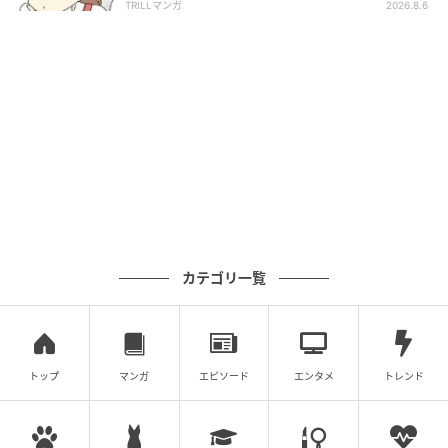
TRILLマンガ
2026.8.6
カテゴリ一覧
トップ
マンガ
エピソード
エンタメ
トレンド