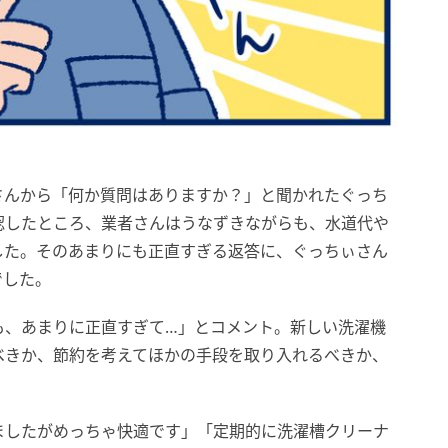
さんから「何か質問はありますか？」と聞かれたぐっち
認したところ、業者さんはうなずきながらも、水道代や
した。そのあまりにも正直すぎる返答に、ぐっちぃさん
でした。
も、あまりに正直すぎて…」とコメント。新しい洗濯機
べきか、節約を考えてほかの手段を取り入れるべきか、
ましたがめっちゃ快適です」「定期的に洗濯槽クリーナ