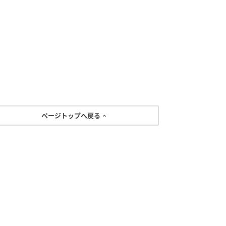
ページトップへ戻る