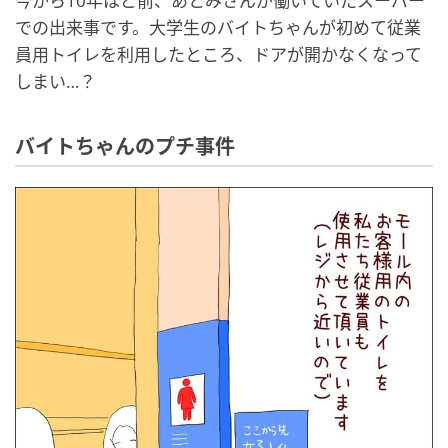
今から10年ほど前、あとみさんが働いていたスーパー
での出来事です。大学生のバイトちゃんが初めて従業
員用トイレを利用したところ、ドアが開かなくなって
しまい…？
バイトちゃんのプチ事件