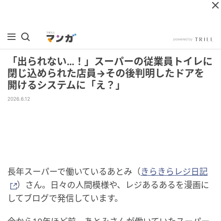
「出られない…！」スーパーの従業員トイレに
閉じ込められた店員→その後判明したドアを
開けるシステムに「え？」
2026.6.12
長年スーパーで働いているあとみ（
きらきらレジ日記
）さん。日々の人間模様や、レジあるあるを漫画に
してブログで発信しています。