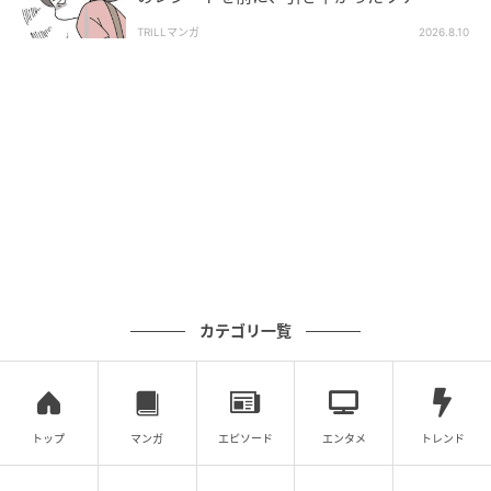
TRILLマンガ
2026.8.10
カテゴリ一覧
トップ
マンガ
エピソード
エンタメ
トレンド