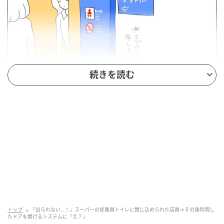
続きを読む
トップ
「出られない…！」スーパーの従業員トイレに閉じ込められた店員→その後判明し
たドアを開けるシステムに「え？」