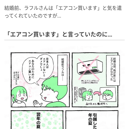
結婚前、ラフルさんは「エアコン買います」と気を遣
ってくれていたのですが…
「エアコン買います」と言っていたのに…