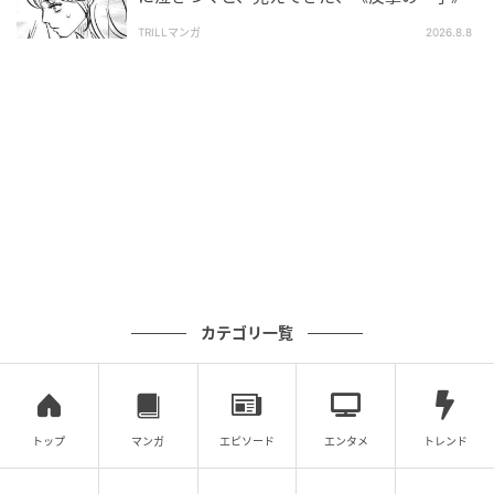
TRILLマンガ
2026.8.8
カテゴリ一覧
トップ
マンガ
エピソード
エンタメ
トレンド