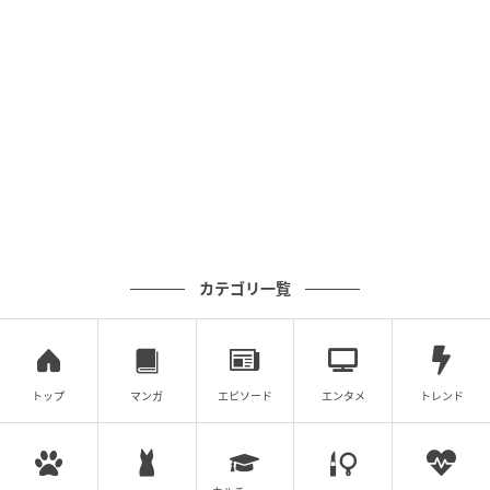
カテゴリ一覧
トップ
マンガ
エピソード
エンタメ
トレンド