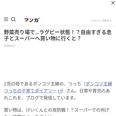
野菜売り場で…ラグビー状態！？自由すぎる息
子とスーパーへ買い物に行くと？
2026.6.4
2児の母であるポンコツ主婦の、つっち（
ポンコツ主婦
つっちの子育てダイアリー
）さん。日常や育児のあ
れこれを、ブログで発信しています。
買い物は、けいくんとの攻防戦！？スーパーでの何げ