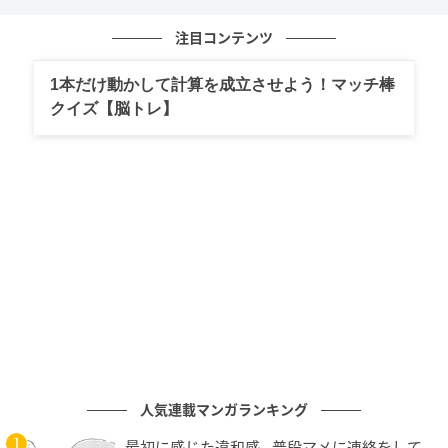
注目コンテンツ
1本だけ動かして計算を成立させよう！マッチ棒
クイズ【脳トレ】
人気連載マンガランキング
最初に感じた違和感…普段マメに連絡をして