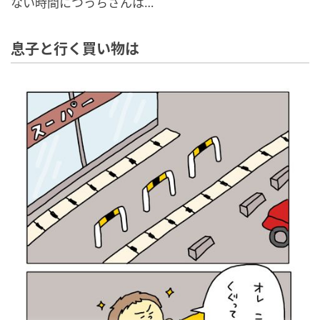
ない時間につっちさんは…
息子と行く買い物は