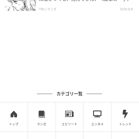
TRILLマンガ
2026.8.8
カテゴリ一覧
トップ
マンガ
エピソード
エンタメ
トレンド