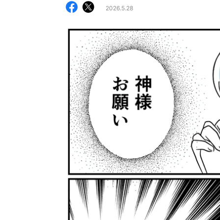
2026.5.28