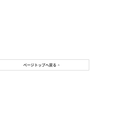
ページトップへ戻る