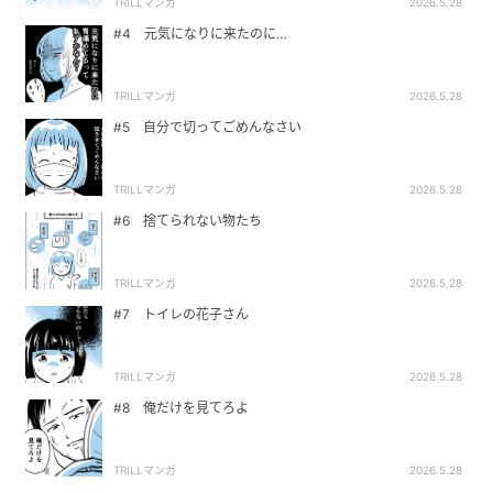
TRILLマンガ
2026.5.28
#4 元気になりに来たのに…
TRILLマンガ
2026.5.28
#5 自分で切ってごめんなさい
TRILLマンガ
2026.5.28
#6 捨てられない物たち
TRILLマンガ
2026.5.28
#7 トイレの花子さん
TRILLマンガ
2026.5.28
#8 俺だけを見てろよ
TRILLマンガ
2026.5.28