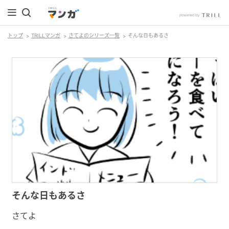
トップ
TRILLマンガ
さてよのシリーズ一覧
そんな日もあるさ
そんな日もあるさ
さてよ