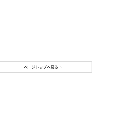
ページトップへ戻る