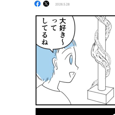
2026.5.28