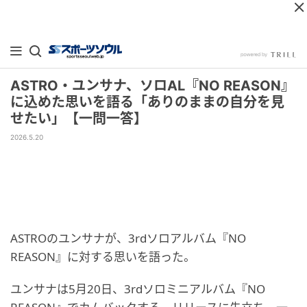
ASTRO・ユンサナ、ソロAL『NO REASON』
に込めた思いを語る「ありのままの自分を見
せたい」【一問一答】
2026.5.20
ASTROのユンサナが、3rdソロアルバム『NO
REASON』に対する思いを語った。
ユンサナは5月20日、3rdソロミニアルバム『NO