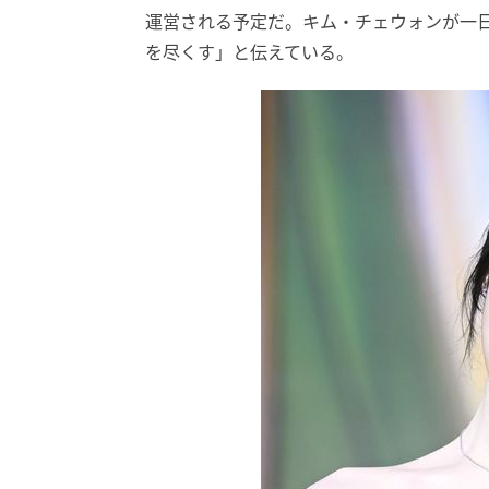
運営される予定だ。キム・チェウォンが一
を尽くす」と伝えている。