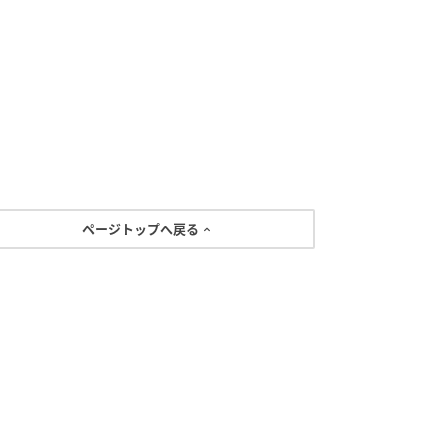
ページトップへ戻る