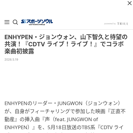
ENHYPEN・ジョンウォン、山下智久と待望の
共演！『CDTV ライブ！ライブ！』でコラボ
楽曲初披露
2026.5.19
ENHYPENのリーダー・JUNGWON（ジョンウォン）
が、自身がフィーチャリングで参加した映画『正直不
動産』の挿入曲『声（feat. JUNGWON of
ENHYPEN）』を、5月18日放送のTBS系『CDTV ライ