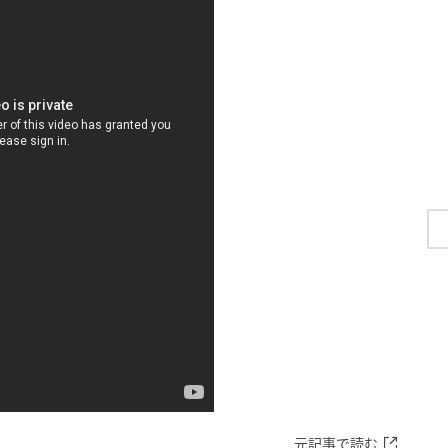
元記事で読む