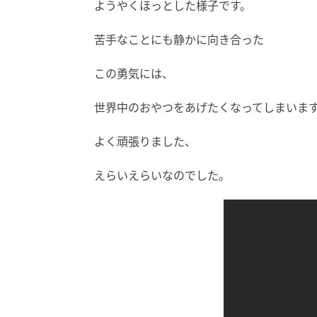
ようやくほっとした様子です。
苦手なことにも静かに向き合った
この勇気には、
世界中のおやつをあげたくなってしまいま
よく頑張りました、
えらいえらいなのでした。