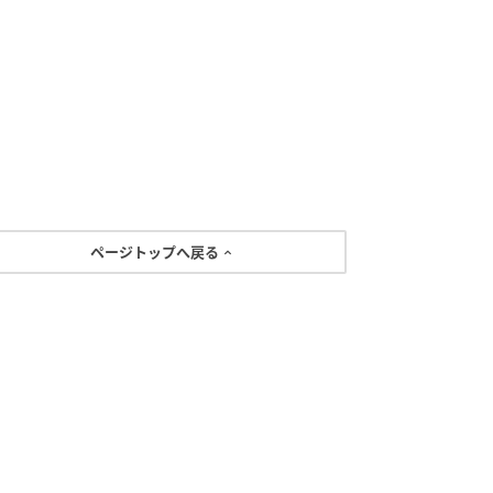
ページトップへ戻る