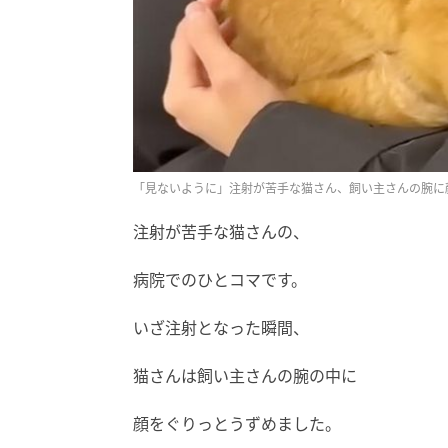
「見ないように」注射が苦手な猫さん、飼い主さんの腕に
注射が苦手な猫さんの、
病院でのひとコマです。
いざ注射となった瞬間、
猫さんは飼い主さんの腕の中に
顔をぐりっとうずめました。