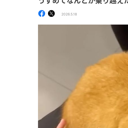
うずめてなんとか乗り越え
2026.5.18