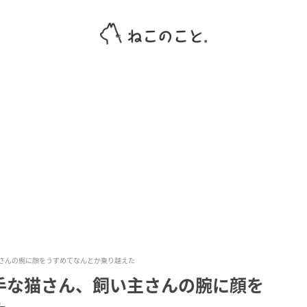
さんの腕に顔をうずめてなんとか乗り越えた
手な猫さん、飼い主さんの腕に顔を