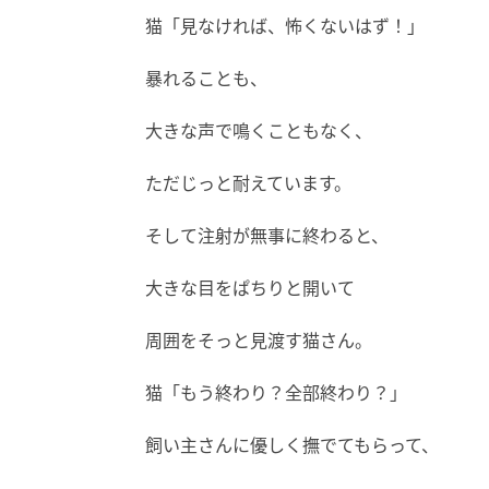
猫「見なければ、怖くないはず！」
暴れることも、
大きな声で鳴くこともなく、
ただじっと耐えています。
そして注射が無事に終わると、
大きな目をぱちりと開いて
周囲をそっと見渡す猫さん。
猫「もう終わり？全部終わり？」
飼い主さんに優しく撫でてもらって、