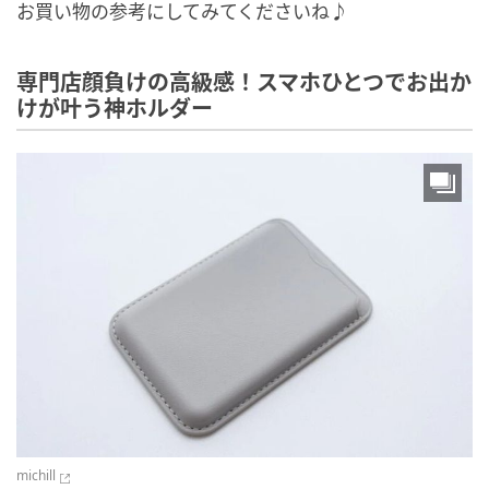
お買い物の参考にしてみてくださいね♪
専門店顔負けの高級感！スマホひとつでお出か
けが叶う神ホルダー
michill