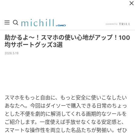
助かるよ～！スマホの使い心地がアップ！100
均サポートグッズ3選
2026.5.19
スマホをもっと自由に、もっと安全に使いこなしたい
あなたへ。今回はダイソーで購入できる日常のちょっ
とした不便を劇的に解消してくれる画期的なツールを
ご紹介します。一度使えば手放せなくなる安定感と、
スマートな操作性を両立した名品たちが勢揃い。ぜひ