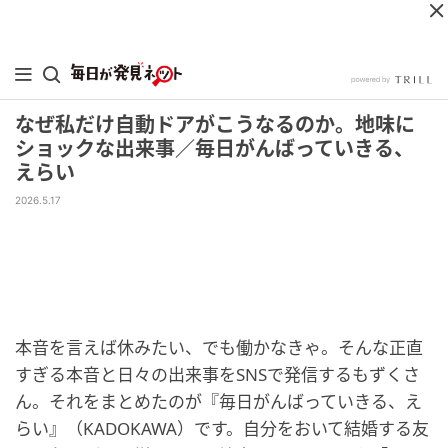
なぜ私だけ自動ドアがこうなるのか。地味に
ショックな出来事／毎日がんばっていきる、
えらい
2026.5.17
本音を言えば休みたい、でも働かなきゃ。そんな正直
すぎる本音と日々の出来事をSNSで発信するもずくさ
ん。それをまとめたのが『毎日がんばっていきる、え
らい』（KADOKAWA）です。自分をおいて結婚する友