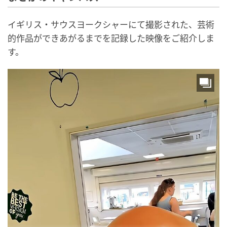
イギリス・サウスヨークシャーにて撮影された、芸術
的作品ができあがるまでを記録した映像をご紹介しま
す。