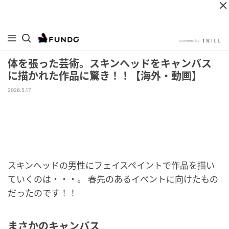
体を張った芸術。スキンヘッドをキャンバス
に描かれた作品に驚き！！【海外・動画】
2026.5.17
スキンヘッドの男性にフェイスペイントで作品を描い
ていくのは・・・。 春先のあるイベントに向けたもの
だったのです！！
まさかのキャンバス