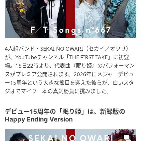
4人組バンド・SEKAI NO OWARI（セカイノオワリ）
が、YouTubeチャンネル「THE FIRST TAKE」に初登
場。15日22時より、代表曲『眠り姫』のパフォーマン
スがプレミア公開されます。2026年にメジャーデビュ
ー15周年という大きな節目を迎えた彼らが、白いスタ
ジオでマイク一本の真剣勝負に挑みました。
デビュー15周年の「眠り姫」は、新録版の
Happy Ending Version