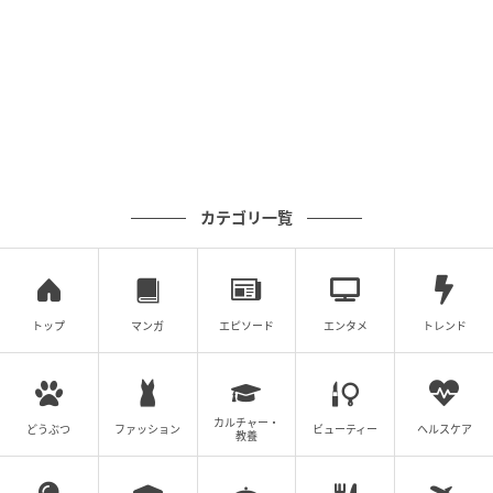
カテゴリ一覧
トップ
マンガ
エピソード
エンタメ
トレンド
カルチャー・
どうぶつ
ファッション
ビューティー
ヘルスケア
教養