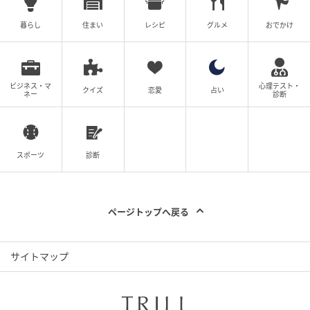
暮らし
住まい
レシピ
グルメ
おでかけ
ビジネス・マ
心理テスト・
クイズ
恋愛
占い
ネー
診断
スポーツ
診断
ページトップへ戻る
サイトマップ