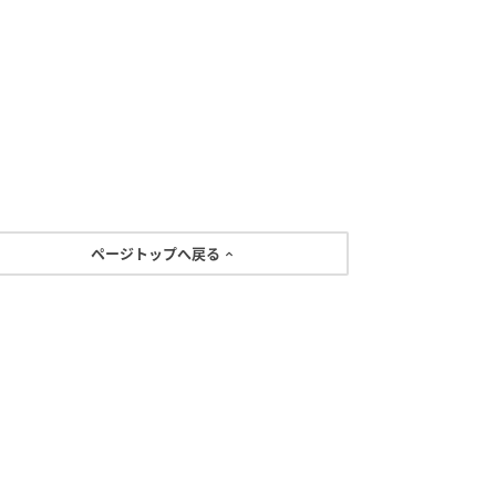
ページトップへ戻る