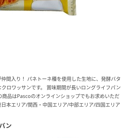
仲間入り！ パネトーネ種を使用した生地に、発酵バタ
クロワッサンです。 賞味期間が長いロングライフパン
商品はPascoのオンラインショップでもお求めいただ
域】東日本エリア/関西・中国エリア/中部エリア/四国エリア
食パン