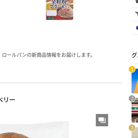
・ロールパンの新商品情報をお届けします。
グ
ベリー