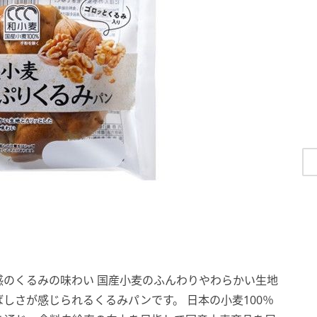
のくるみの味わい 国産小麦のふんわりやわらかい生地
しさが感じられるくるみパンです。 日本の小麦100％