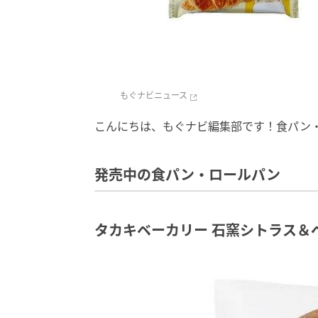
もぐナビニュース
こんにちは、もぐナビ編集部です！食パン
発売中の食パン・ロールパン
タカキベーカリー 石窯シトラス＆