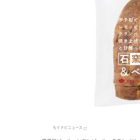
もぐナビニュース