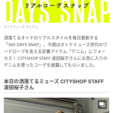
オトナミューズ ウェブ
洒落てるオトナのリアルスタイルを毎日更新する
「365 DAYS SNAP」。今週はオトナミューズ世代のワ
ードローブを支える定番アイテム「デニム」にフォー
カス！ CITYSHOP STAFF 波田桜子さんにお気に入りの
デニムを使ったコーデを披露してもらいました。
本日の洒落てるミューズ CITYSHOP STAFF
波田桜子さん