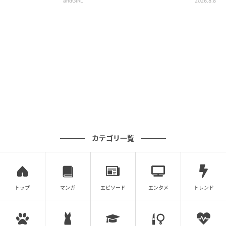
andGIRL
2026.8.8
カテゴリ一覧
トップ
マンガ
エピソード
エンタメ
トレンド