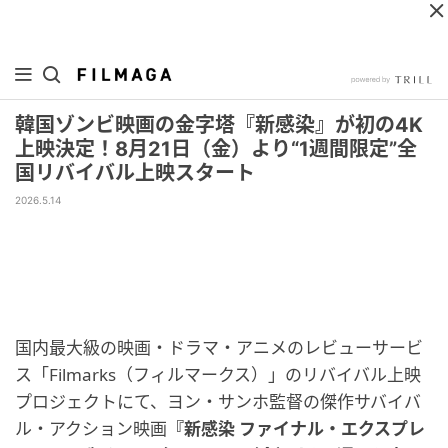
韓国ゾンビ映画の金字塔『新感染』が初の4K
上映決定！8月21日（金）より“1週間限定”全
国リバイバル上映スタート
2026.5.14
国内最大級の映画・ドラマ・アニメのレビューサービ
ス「Filmarks（フィルマークス）」のリバイバル上映
プロジェクトにて、ヨン・サンホ監督の傑作サバイバ
ル・アクション映画
『新感染 ファイナル・エクスプレ