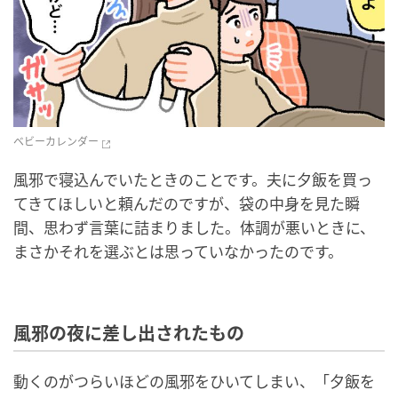
ベビーカレンダー
風邪で寝込んでいたときのことです。夫に夕飯を買っ
てきてほしいと頼んだのですが、袋の中身を見た瞬
間、思わず言葉に詰まりました。体調が悪いときに、
まさかそれを選ぶとは思っていなかったのです。
風邪の夜に差し出されたもの
動くのがつらいほどの風邪をひいてしまい、「夕飯を