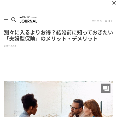
別々に入るよりお得？結婚前に知っておきたい
「夫婦型保険」のメリット・デメリット
2026.5.13